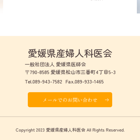
愛媛県産婦人科医会
一般社団法人 愛媛県医師会
〒790-8585 愛媛県松山市三番町4丁目5-3
Tel.089-943-7582
Fax.089-933-1465
メールでのお問い合わせ
Copyright 2023 愛媛県産婦人科医会 All Rights Reserved.