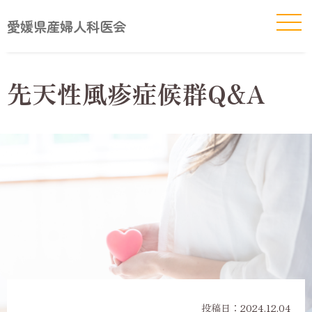
愛媛県産婦人科医会
先天性風疹症候群Q&A
投稿日：
2024.12.04