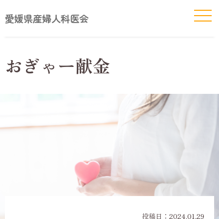
愛媛県産婦人科医会
おぎゃー献金
投稿日：
2024.01.29