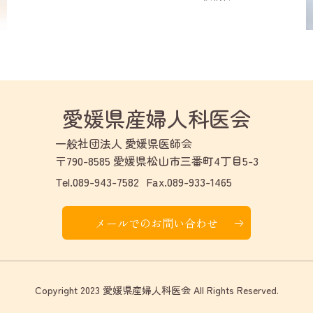
愛媛県産婦人科医会
一般社団法人 愛媛県医師会
〒790-8585 愛媛県松山市三番町4丁目5-3
Tel.089-943-7582
Fax.089-933-1465
メールでのお問い合わせ
Copyright 2023 愛媛県産婦人科医会 All Rights Reserved.