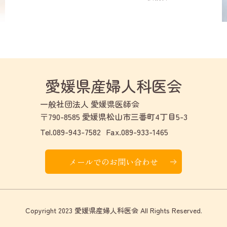
愛媛県産婦人科医会
一般社団法人 愛媛県医師会
〒790-8585 愛媛県松山市三番町4丁目5-3
Tel.089-943-7582
Fax.089-933-1465
メールでのお問い合わせ
Copyright 2023 愛媛県産婦人科医会 All Rights Reserved.