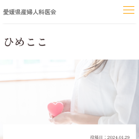
愛媛県産婦人科医会
ひめここ
投稿日：
2024.01.29